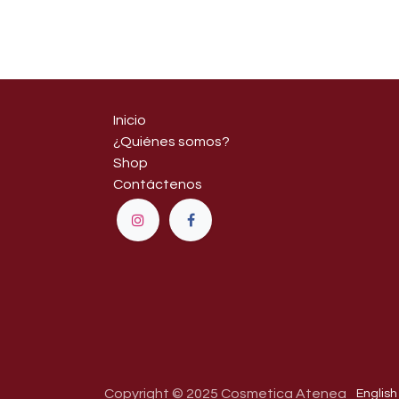
Inicio
¿Quiénes somos?
Shop
Contáctenos
Copyright © 2025 Cosmetica Atenea
English 