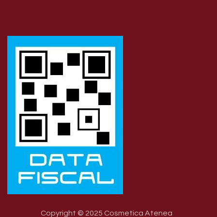
Copyright © 2025 Cosmetica Atenea