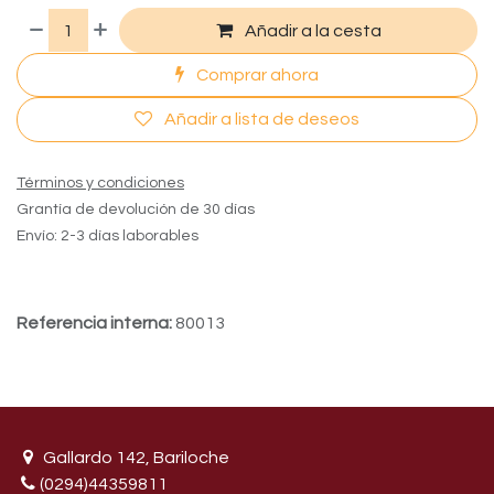
Añadir a la cesta
Comprar ahora
Añadir a lista de deseos
Términos y condiciones
Grantía de devolución de 30 días
Envío: 2-3 días laborables
Referencia interna:
80013
Gallardo 142, Bariloche
(0294)44359811