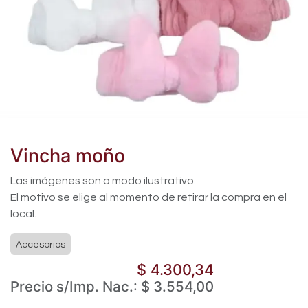
Vincha moño
Las imágenes son a modo ilustrativo.
El motivo se elige al momento de retirar la compra en el
local.
Accesorios
$
4.300,34
Precio s/Imp. Nac.:
$
3.554,00