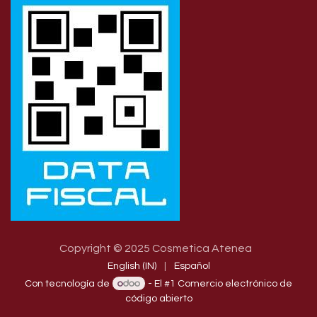
Copyright © 2025 Cosmetica Atenea
English (IN)
|
Español
Con tecnología de
- El #1
Comercio electrónico de
código abierto