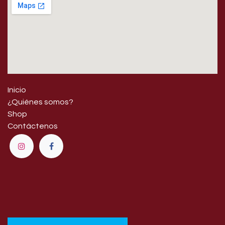
Inicio
¿Quiénes somos?
Shop
Contáctenos