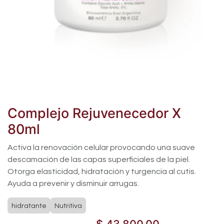
Complejo Rejuvenecedor X
80ml
Activa la renovación celular provocando una suave
descamación de las capas superficiales de la piel.
Otorga elasticidad, hidratación y turgencia al cutis.
Ayuda a prevenir y disminuir arrugas.
hidratante
Nutritiva